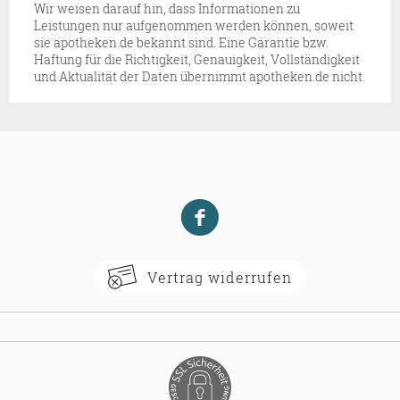
Wir weisen darauf hin, dass Informationen zu
Leistungen nur aufgenommen werden können, soweit
sie apotheken.de bekannt sind. Eine Garantie bzw.
Haftung für die Richtigkeit, Genauigkeit, Vollständigkeit
und Aktualität der Daten übernimmt apotheken.de nicht.
Vertrag widerrufen