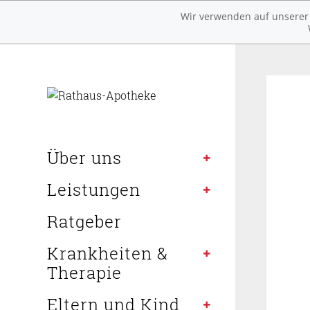
Wir verwenden auf unserer W
Über uns
Leistungen
Ratgeber
Krankheiten &
Therapie
Eltern und Kind