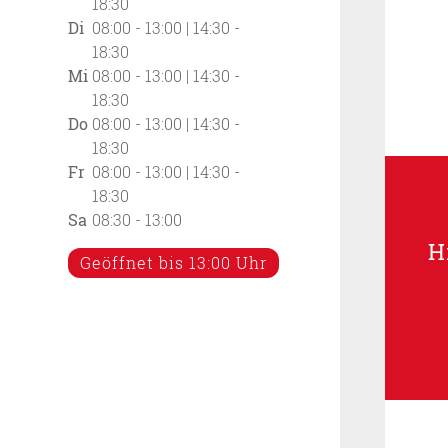
18:30
Di
08:00 - 13:00 | 14:30 -
18:30
Mi
08:00 - 13:00 | 14:30 -
18:30
Do
08:00 - 13:00 | 14:30 -
18:30
Fr
08:00 - 13:00 | 14:30 -
18:30
Sa
08:30 - 13:00
H
Geöffnet bis 13:00 Uhr