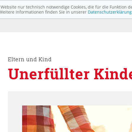
ebsite nur technisch notwendige Cookies, die für die Funktion de
Weitere Informationen finden Sie in unserer
Datenschutzerklärung
Eltern und Kind
Unerfüllter Kin