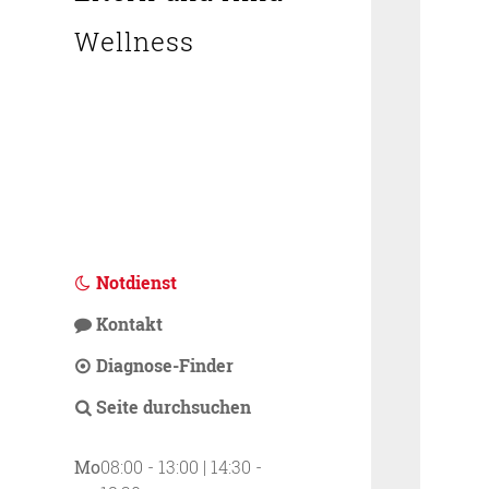
Wellness
Notdienst
Kontakt
Diagnose-Finder
Seite durchsuchen
Mo
08:00 - 13:00 | 14:30 -