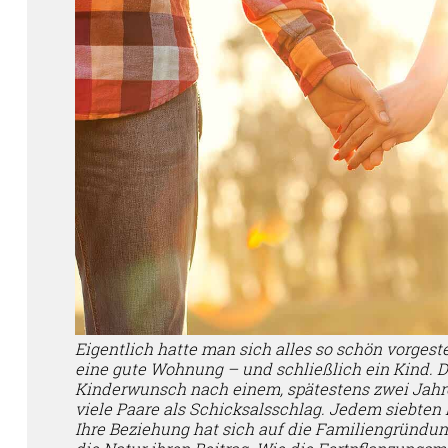
Eigentlich hatte man sich alles so schön vorgestel
eine gute Wohnung – und schließlich ein Kind. 
Kinderwunsch nach einem, spätestens zwei Jahren
viele Paare als Schicksalsschlag. Jedem siebten 
Ihre Beziehung hat sich auf die Familiengründun