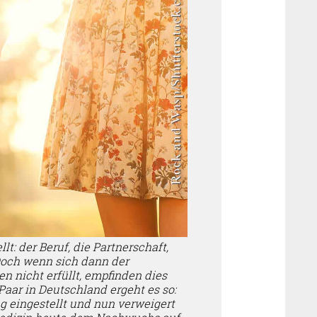
lt: der Beruf, die Partnerschaft,
Doch wenn sich dann der
 nicht erfüllt, empfinden dies
Paar in Deutschland ergeht es so:
g eingestellt und nun verweigert